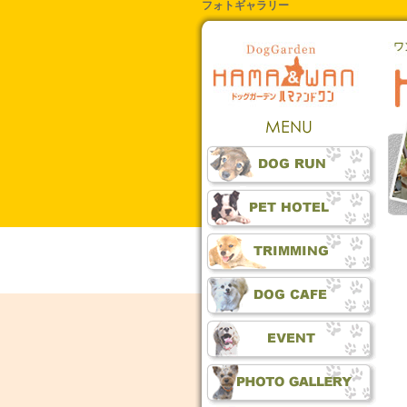
フォトギャラリー