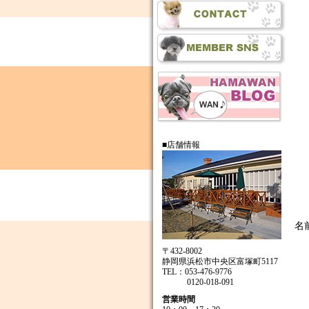
■店舗情報
名
〒432-8002
静岡県浜松市中央区富塚町5117
TEL：053-476-9776
0120-018-091
営業時間