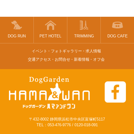
DOG RUN
PET HOTEL
TRIMMING
DOG CAFE
イベント
フォトギャラリー
求人情報
交通アクセス
お問合せ
新着情報
オフ会
〒432-8002 静岡県浜松市中央区富塚町5117
TEL：
053-476-9776
/
0120-018-091