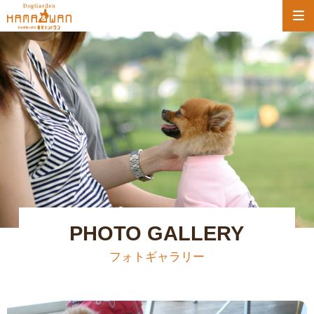
PHOTO GALLERY
フォトギャラリー