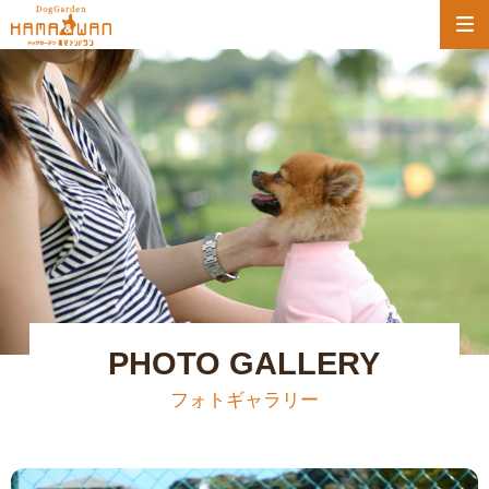
PHOTO GALLERY
フォトギャラリー