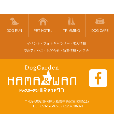
DOG RUN
PET HOTEL
TRIMMING
DOG CAFE
イベント
フォトギャラリー
求人情報
交通アクセス
お問合せ
新着情報
オフ会
〒432-8002 静岡県浜松市中央区富塚町5117
TEL：
053-476-9776
/
0120-018-091