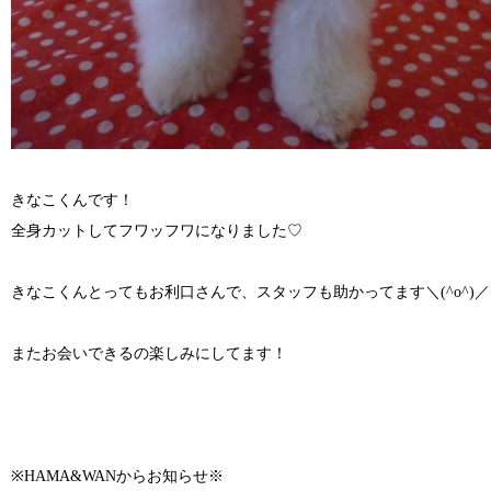
きなこくんです！
全身カットしてフワッフワになりました♡
きなこくんとってもお利口さんで、スタッフも助かってます＼(^o^)／
またお会いできるの楽しみにしてます！
※HAMA&WANからお知らせ※