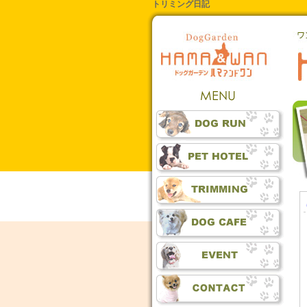
トリミング日記