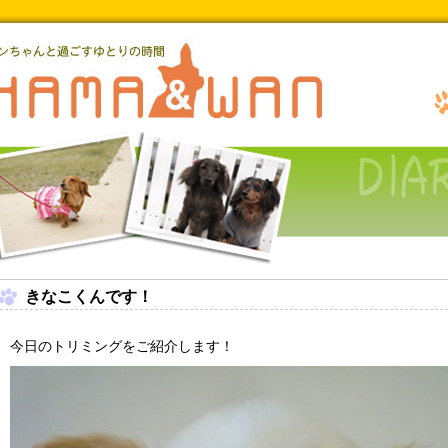
きなこくんです！
今日のトリミングをご紹介します！