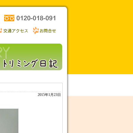
2015年1月23日