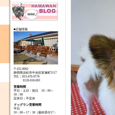
■店舗情報
〒432-8002
静岡県浜松市中央区富塚町5117
TEL：053-476-9776
0120-018-091
営業時間
平日・土日・祝日 10：00～
18：00
定休日：不定休
ドッグラン営業時間
平日
10：00～17：30（最終受付17：