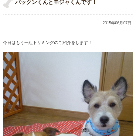
パックンくんとモジャくんです！
2015年06月07日
今日はもう一組トリミングのご紹介をします！