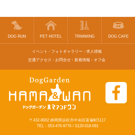
DOG RUN
PET HOTEL
TRIMMING
DOG CAFE
イベント
フォトギャラリー
求人情報
交通アクセス
お問合せ
新着情報
オフ会
〒432-8002 静岡県浜松市中央区富塚町5117
TEL：
053-476-9776
/
0120-018-091