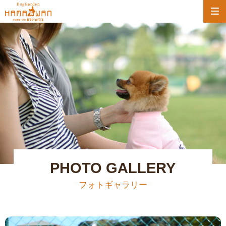
PHOTO GALLERY
フォトギャラリー